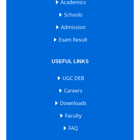
Academics
Schools
Admission
Exam Result
USEFUL LINKS
UGC DEB
Careers
Downloads
Faculty
FAQ