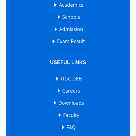
Academics
Schools
Admission
Exam Result
USEFUL LINKS
UGC DEB
Careers
Downloads
Faculty
FAQ