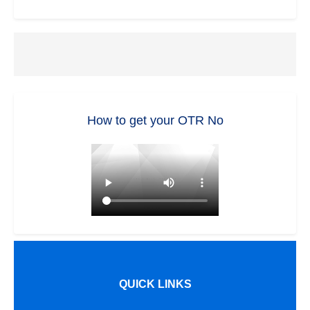
How to get your OTR No
QUICK LINKS